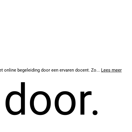
met online begeleiding door een ervaren docent. Zo...
Lees meer
 door.