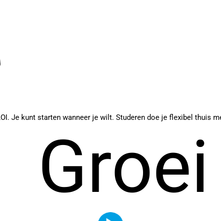
LOI. Je kunt starten wanneer je wilt. Studeren doe je flexibel thuis 
Groei