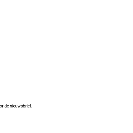
or de nieuwsbrief.