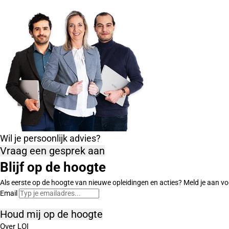
Wil je persoonlijk advies?
Vraag een gesprek aan
Blijf op de hoogte
Als eerste op de hoogte van nieuwe opleidingen en acties? Meld je aan vo
Email
Houd mij op de hoogte
Over LOI