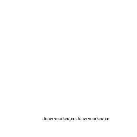
Jouw voorkeuren