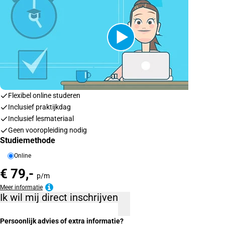
Flexibel online studeren
Inclusief praktijkdag
Inclusief lesmateriaal
Geen vooropleiding nodig
Studiemethode
Online
€ 79,-
p/m
Meer informatie
Ik wil mij direct inschrijven
Persoonlijk advies of extra informatie?