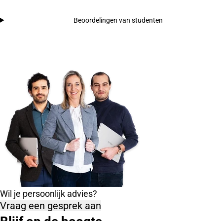
Beoordelingen van studenten
Wil je persoonlijk advies?
Vraag een gesprek aan