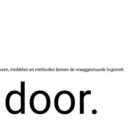
cessen, middelen en methoden binnen de vraaggestuurde logistiek
 door.