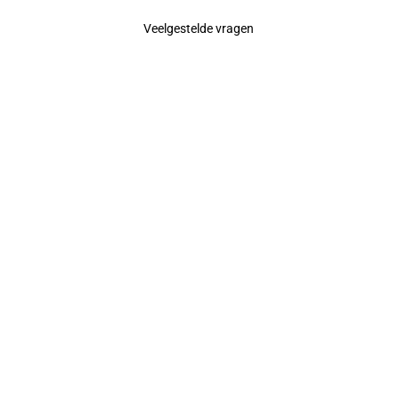
Veelgestelde vragen