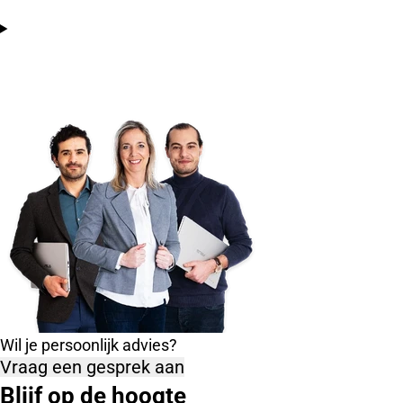
Wil je persoonlijk advies?
Vraag een gesprek aan
Blijf op de hoogte