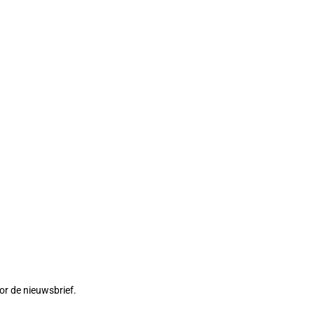
or de nieuwsbrief.