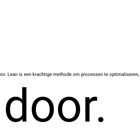
ector. Lean is een krachtige methode om processen te optimaliseren,
 door.