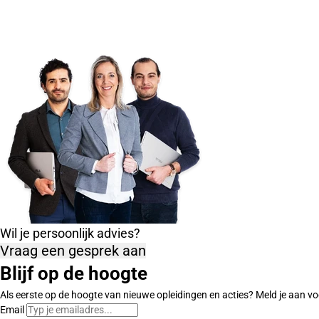
Wil je persoonlijk advies?
Vraag een gesprek aan
Blijf op de hoogte
Als eerste op de hoogte van nieuwe opleidingen en acties? Meld je aan vo
Email