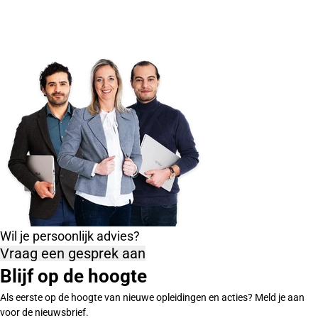
Wil je persoonlijk advies?
Vraag een gesprek aan
Blijf op de hoogte
Als eerste op de hoogte van nieuwe opleidingen en acties? Meld je aan
voor de nieuwsbrief.