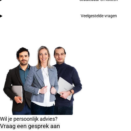
Veelgestelde vragen
Wil je persoonlijk advies?
Vraag een gesprek aan