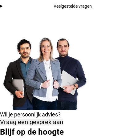
Veelgestelde vragen
Wil je persoonlijk advies?
Vraag een gesprek aan
Blijf op de hoogte