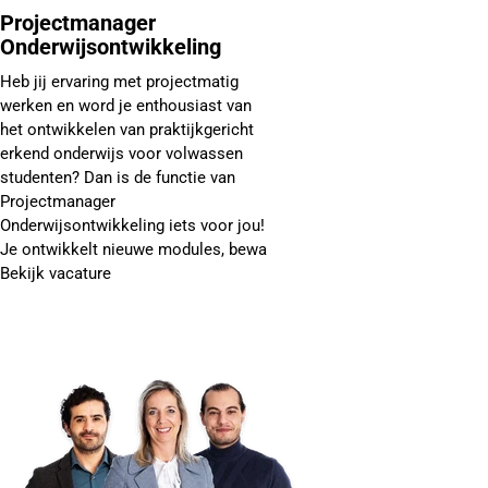
Projectmanager
Onderwijsontwikkeling
Heb jij ervaring met projectmatig
werken en word je enthousiast van
het ontwikkelen van praktijkgericht
erkend onderwijs voor volwassen
studenten? Dan is de functie van
Projectmanager
Onderwijsontwikkeling iets voor jou!
Je ontwikkelt nieuwe modules, bewa
Bekijk vacature