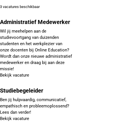
3 vacatures beschikbaar
Administratief Medewerker
Wil jij meehelpen aan de
studievoortgang van duizenden
studenten en het werkplezier van
onze docenten bij Online Education?
Wordt dan onze nieuwe administratief
medewerker en draag bij aan deze
missie!
Bekijk vacature
Studiebegeleider
Ben jij hulpvaardig, communicatief,
empathisch en probleemoplossend?
Lees dan verder!
Bekijk vacature