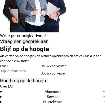
Wil je persoonlijk advies?
Vraag een gesprek aan
Blijf op de hoogte
Als eerste op de hoogte van nieuwe opleidingen en acties? Meld je aan
voor de nieuwsbrief.
Email
Jouw voorkeuren
Houd mij op de hoogte
Over LOI
Algemeen
Service
Studiekeuze