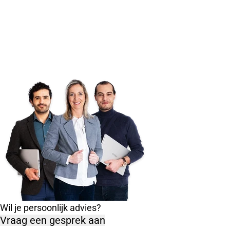
Wil je persoonlijk advies?
Vraag een gesprek aan