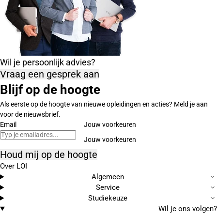
Wil je persoonlijk advies?
Vraag een gesprek aan
Blijf op de hoogte
Als eerste op de hoogte van nieuwe opleidingen en acties? Meld je aan
voor de nieuwsbrief.
Email
Jouw voorkeuren
Houd mij op de hoogte
Over LOI
Algemeen
Service
Studiekeuze
Wil je ons volgen?