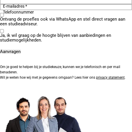
E-mailadres *
Telefoonnummer
Ontvang de proefles ook via WhatsApp en stel direct vragen aan
een studieadviseur.
Ja, ik wil graag op de hoogte blijven van aanbiedingen en
studiemogelijkheden.
Om je goed te helpen bij je studiekeuze, kunnen we je telefonisch en per mail
benaderen.
Wil je weten hoe wij met je gegevens omgaan? Lees hier ons
privacy statement
.