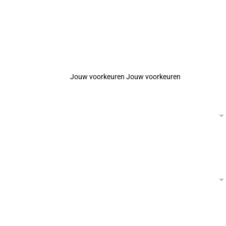
Jouw voorkeuren