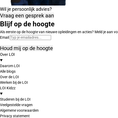
Wil je persoonlijk advies?
Vraag een gesprek aan
Blijf op de hoogte
Als eerste op de hoogte van nieuwe opleidingen en acties? Meld je aan vo
Email
Houd mij op de hoogte
Over LOI
Daarom LOI
Alle blogs
Over de LOI
Werken bij de LOI
LOI Kidzz
Studeren bij de LOI
Veelgestelde vragen
Algemene voorwaarden
Privacy statement