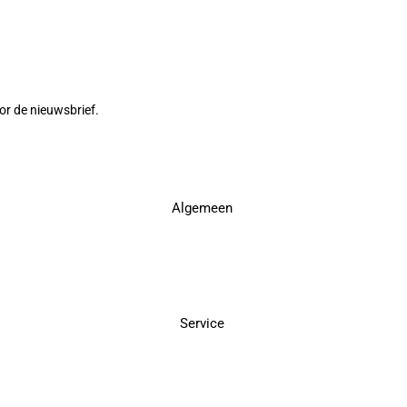
or de nieuwsbrief.
Algemeen
Service