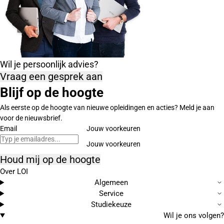
Wil je persoonlijk advies?
Vraag een gesprek aan
Blijf op de hoogte
Als eerste op de hoogte van nieuwe opleidingen en acties? Meld je aan
voor de nieuwsbrief.
Email
Jouw voorkeuren
Houd mij op de hoogte
Over LOI
Algemeen
Service
Studiekeuze
Wil je ons volgen?