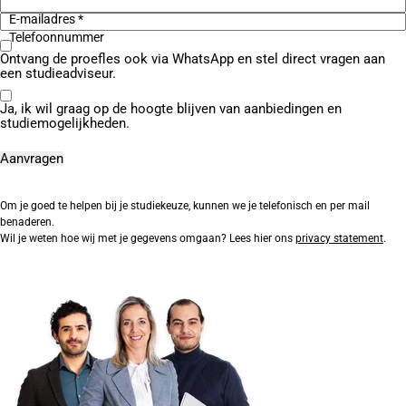
E-mailadres *
Telefoonnummer
Ontvang de proefles ook via WhatsApp en stel direct vragen aan
een studieadviseur.
Ja, ik wil graag op de hoogte blijven van aanbiedingen en
studiemogelijkheden.
Om je goed te helpen bij je studiekeuze, kunnen we je telefonisch en per mail
benaderen.
Wil je weten hoe wij met je gegevens omgaan? Lees hier ons
privacy statement
.