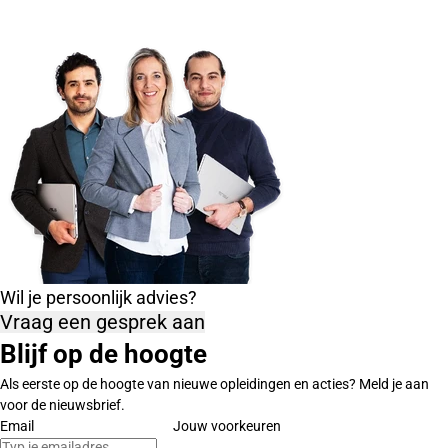
Wil je persoonlijk advies?
Vraag een gesprek aan
Blijf op de hoogte
Als eerste op de hoogte van nieuwe opleidingen en acties? Meld je aan
voor de nieuwsbrief.
Email
Jouw voorkeuren