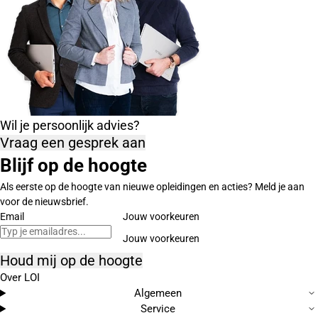
Wil je persoonlijk advies?
Vraag een gesprek aan
Blijf op de hoogte
Als eerste op de hoogte van nieuwe opleidingen en acties? Meld je aan
voor de nieuwsbrief.
Email
Jouw voorkeuren
Houd mij op de hoogte
Over LOI
Algemeen
Service