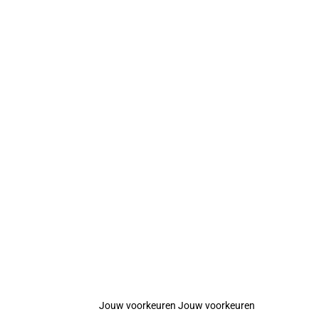
Jouw voorkeuren