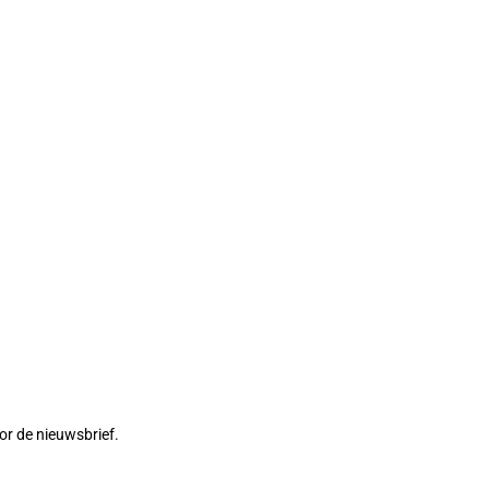
or de nieuwsbrief.