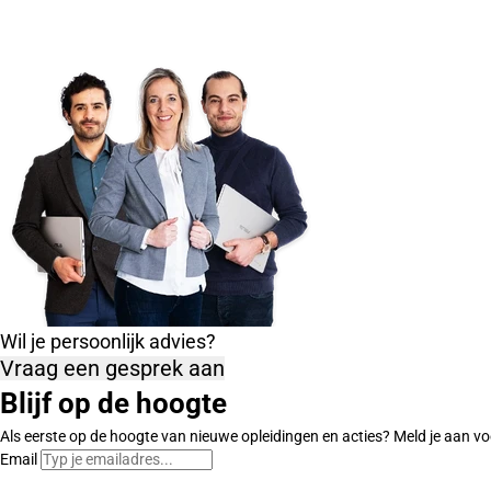
Wil je persoonlijk advies?
Vraag een gesprek aan
Blijf op de hoogte
Als eerste op de hoogte van nieuwe opleidingen en acties? Meld je aan vo
Email