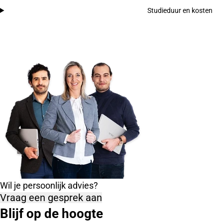
Studieduur en kosten
Wil je persoonlijk advies?
Vraag een gesprek aan
Blijf op de hoogte