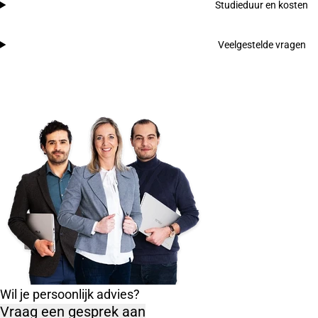
Studieduur en kosten
Veelgestelde vragen
Wil je persoonlijk advies?
Vraag een gesprek aan