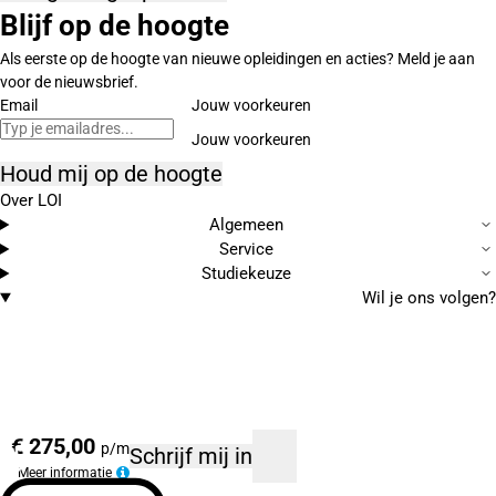
Blijf op de hoogte
Als eerste op de hoogte van nieuwe opleidingen en acties? Meld je aan
voor de nieuwsbrief.
Email
Jouw voorkeuren
Houd mij op de hoogte
Over LOI
Algemeen
Service
Studiekeuze
Wil je ons volgen?
€ 275,00
p/m
Schrijf mij in
Meer informatie