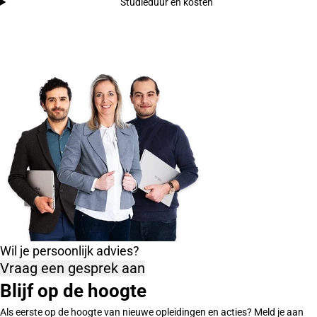
Studieduur en kosten
Wil je persoonlijk advies?
Vraag een gesprek aan
Blijf op de hoogte
Als eerste op de hoogte van nieuwe opleidingen en acties? Meld je aan