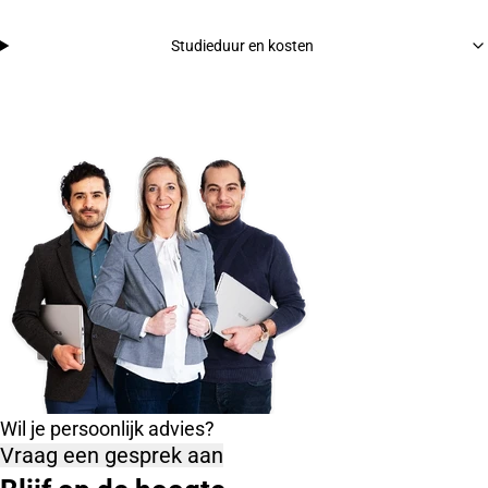
Studieduur en kosten
Wil je persoonlijk advies?
Vraag een gesprek aan