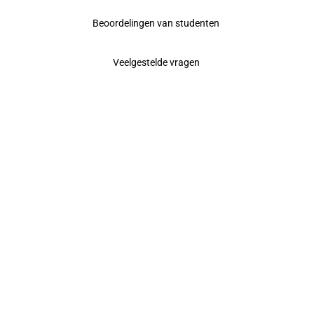
Beoordelingen van studenten
Veelgestelde vragen