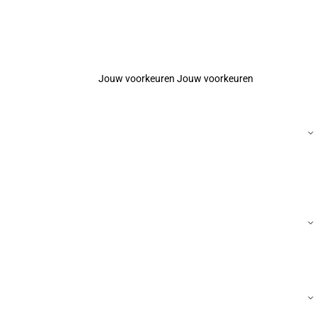
Jouw voorkeuren