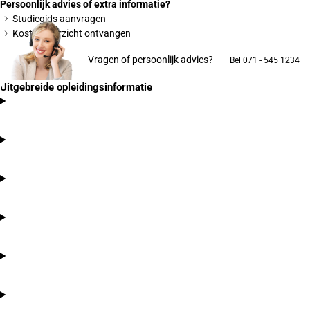
Persoonlijk advies of extra informatie?
Studiegids aanvragen
Kostenoverzicht ontvangen
Vragen of persoonlijk advies?
Bel 071 - 545 1234
Uitgebreide opleidingsinformatie