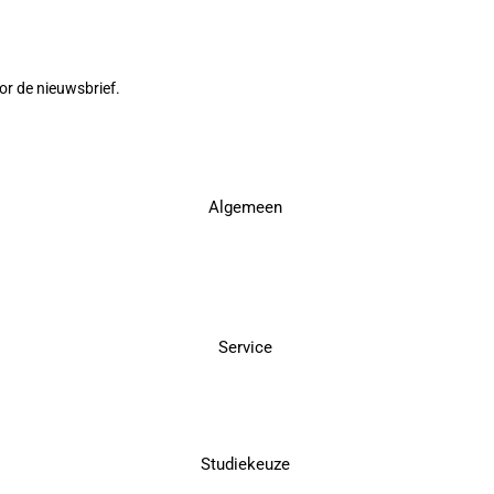
or de nieuwsbrief.
Algemeen
Service
Studiekeuze