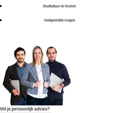
Studieduur en kosten
Veelgestelde vragen
Wil je persoonlijk advies?