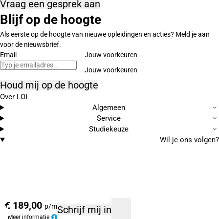
Vraag een gesprek aan
Blijf op de hoogte
Als eerste op de hoogte van nieuwe opleidingen en acties? Meld je aan
voor de nieuwsbrief.
Email
Jouw voorkeuren
Houd mij op de hoogte
Over LOI
Algemeen
Service
Studiekeuze
Wil je ons volgen?
€ 189,00
p/m
Schrijf mij in
Meer informatie