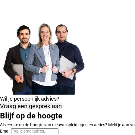
Wil je persoonlijk advies?
Vraag een gesprek aan
Blijf op de hoogte
Als eerste op de hoogte van nieuwe opleidingen en acties? Meld je aan vo
Email