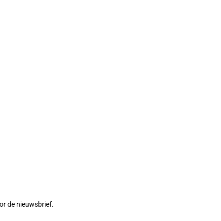
or de nieuwsbrief.