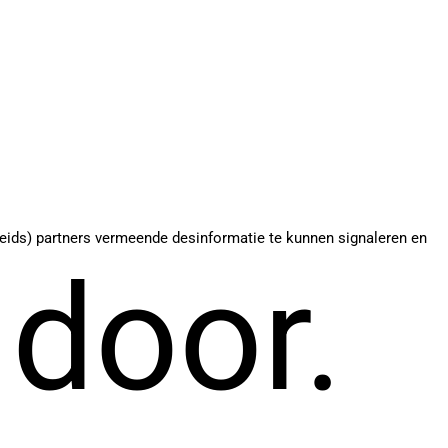
eids) partners vermeende desinformatie te kunnen signaleren en
 door.