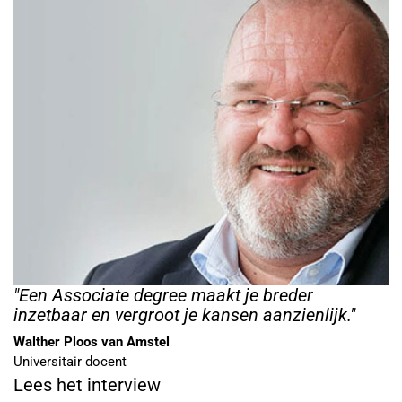
"Een Associate degree maakt je breder
inzetbaar en vergroot je kansen aanzienlijk."
Walther Ploos van Amstel
Universitair docent
Lees het interview