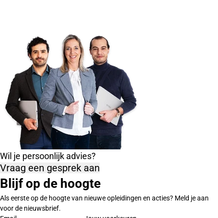
Wil je persoonlijk advies?
Vraag een gesprek aan
Blijf op de hoogte
Als eerste op de hoogte van nieuwe opleidingen en acties? Meld je aan
voor de nieuwsbrief.