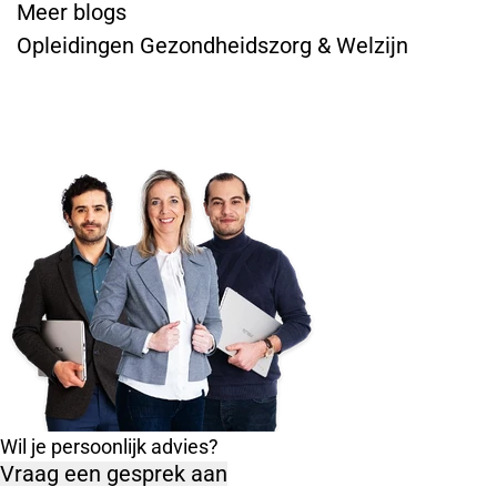
Meer blogs
Opleidingen Gezondheidszorg & Welzijn
Wil je persoonlijk advies?
Vraag een gesprek aan