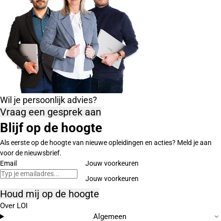
Wil je persoonlijk advies?
Vraag een gesprek aan
Blijf op de hoogte
Als eerste op de hoogte van nieuwe opleidingen en acties? Meld je aan
voor de nieuwsbrief.
Email
Jouw voorkeuren
Houd mij op de hoogte
Over LOI
Algemeen