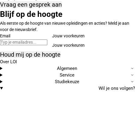
Vraag een gesprek aan
Blijf op de hoogte
Als eerste op de hoogte van nieuwe opleidingen en acties? Meld je aan
voor de nieuwsbrief.
Email
Jouw voorkeuren
Houd mij op de hoogte
Over LOI
Algemeen
Service
Studiekeuze
Wil je ons volgen?