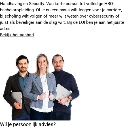
Handhaving en Security. Van korte cursus tot volledige HBO-
bacheloropleiding. Of je nu een basis wilt leggen voor je carrière,
bijscholing wilt volgen of meer wilt weten over cybersecurity of
juist als beveiliger aan de slag wilt. Bij de LOI ben je aan het juiste
adres.
Bekijk het aanbod
Wil je persoonlijk advies?