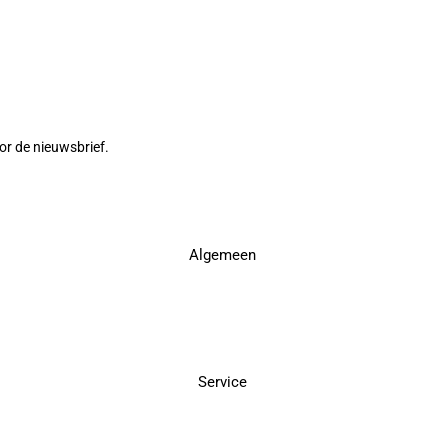
or de nieuwsbrief.
Algemeen
Service