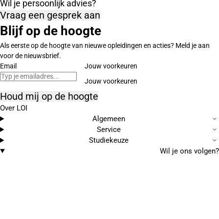
Wil je persoonlijk advies?
Vraag een gesprek aan
Blijf op de hoogte
Als eerste op de hoogte van nieuwe opleidingen en acties? Meld je aan
voor de nieuwsbrief.
Email
Jouw voorkeuren
Houd mij op de hoogte
Over LOI
Algemeen
Service
Studiekeuze
Wil je ons volgen?