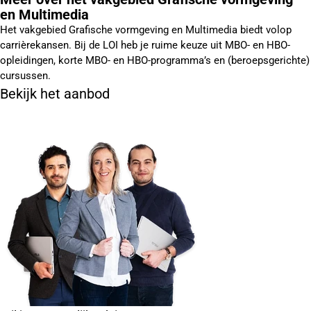
en Multimedia
Het vakgebied Grafische vormgeving en Multimedia biedt volop
carrièrekansen. Bij de LOI heb je ruime keuze uit MBO- en HBO-
opleidingen, korte MBO- en HBO-programma’s en (beroepsgerichte)
cursussen.
Bekijk het aanbod