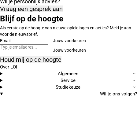
Wil je persoonlijk advies?
Vraag een gesprek aan
Blijf op de hoogte
Als eerste op de hoogte van nieuwe opleidingen en acties? Meld je aan
voor de nieuwsbrief.
Email
Jouw voorkeuren
Houd mij op de hoogte
Over LOI
Algemeen
Service
Studiekeuze
Wil je ons volgen?