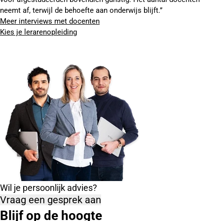
neemt af, terwijl de behoefte aan onderwijs blijft.”
Meer interviews met docenten
Kies je lerarenopleiding
Wil je persoonlijk advies?
Vraag een gesprek aan
Blijf op de hoogte