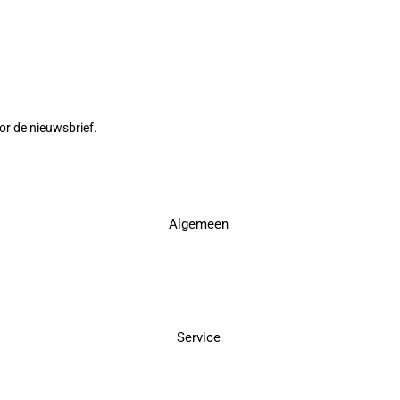
or de nieuwsbrief.
Algemeen
Service