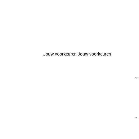
Jouw voorkeuren