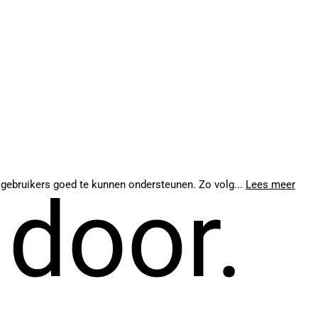
 gebruikers goed te kunnen ondersteunen. Zo volg...
Lees meer
 door.