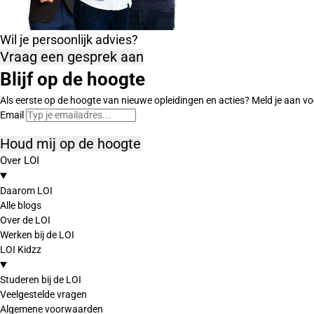
Wil je persoonlijk advies?
Vraag een gesprek aan
Blijf op de hoogte
Als eerste op de hoogte van nieuwe opleidingen en acties? Meld je aan vo
Email
Houd mij op de hoogte
Over LOI
Daarom LOI
Alle blogs
Over de LOI
Werken bij de LOI
LOI Kidzz
Studeren bij de LOI
Veelgestelde vragen
Algemene voorwaarden