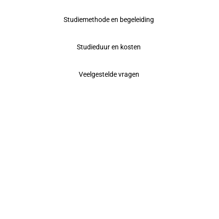
Studiemethode en begeleiding
Studieduur en kosten
Veelgestelde vragen