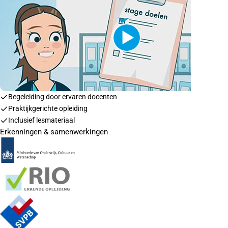
Begeleiding door ervaren docenten
Praktijkgerichte opleiding
Inclusief lesmateriaal
Erkenningen & samenwerkingen