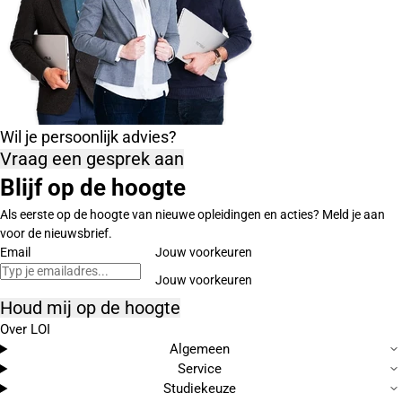
Wil je persoonlijk advies?
Vraag een gesprek aan
Blijf op de hoogte
Als eerste op de hoogte van nieuwe opleidingen en acties? Meld je aan
voor de nieuwsbrief.
Email
Jouw voorkeuren
Houd mij op de hoogte
Over LOI
Algemeen
Service
Studiekeuze