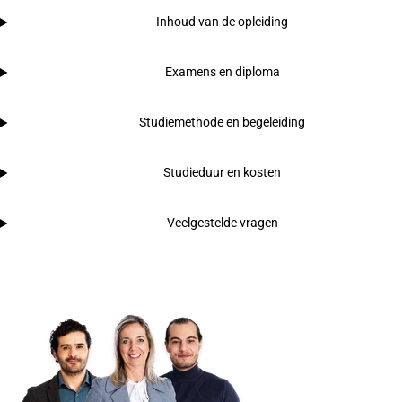
Inhoud van de opleiding
Examens en diploma
Studiemethode en begeleiding
Studieduur en kosten
Veelgestelde vragen