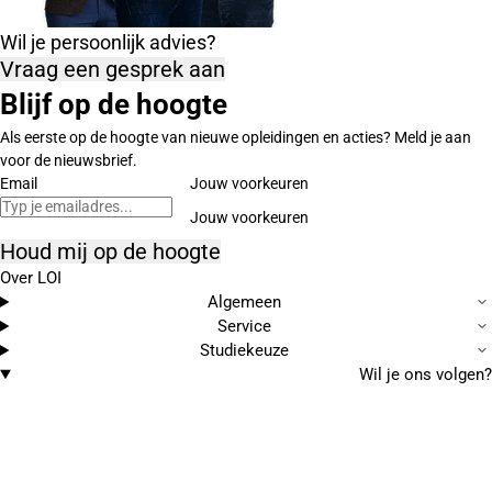
Wil je persoonlijk advies?
Vraag een gesprek aan
Blijf op de hoogte
Als eerste op de hoogte van nieuwe opleidingen en acties? Meld je aan
voor de nieuwsbrief.
Email
Jouw voorkeuren
Houd mij op de hoogte
Over LOI
Algemeen
Service
Studiekeuze
Wil je ons volgen?