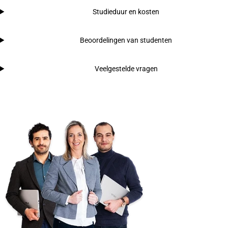
Studieduur en kosten
Beoordelingen van studenten
Veelgestelde vragen