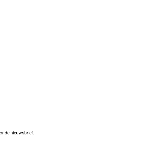
or de nieuwsbrief.