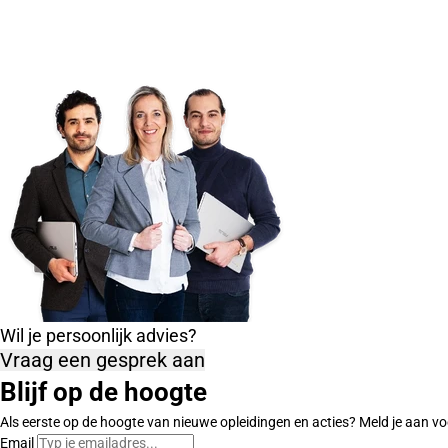
Wil je persoonlijk advies?
Vraag een gesprek aan
Blijf op de hoogte
Als eerste op de hoogte van nieuwe opleidingen en acties? Meld je aan vo
Email