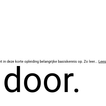
 in deze korte opleiding belangrijke basiskennis op. Zo leer...
Lees
 door.