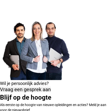
Wil je persoonlijk advies?
Vraag een gesprek aan
Blijf op de hoogte
Als eerste op de hoogte van nieuwe opleidingen en acties? Meld je aan
voor de nieuwsbrief.