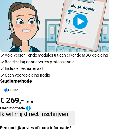
Volg verschillende modules uit een erkende MBO-opleiding
Begeleiding door ervaren professionals
Inclusief lesmateriaal
Geen vooropleiding nodig
Studiemethode
Online
€ 269,-
p/m
Meer informatie
Ik wil mij direct inschrijven
Persoonlijk advies of extra informatie?