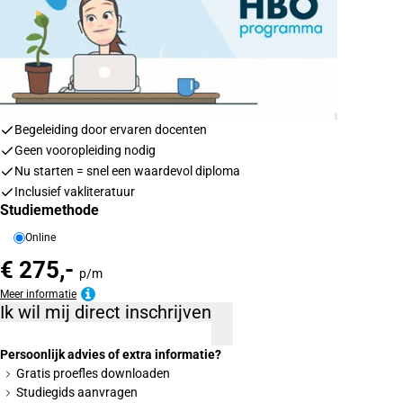
Begeleiding door ervaren docenten
Geen vooropleiding nodig
Nu starten = snel een waardevol diploma
Inclusief vakliteratuur
Studiemethode
Online
€ 275,-
p/m
Meer informatie
Ik wil mij direct inschrijven
Persoonlijk advies of extra informatie?
Gratis proefles downloaden
Studiegids aanvragen