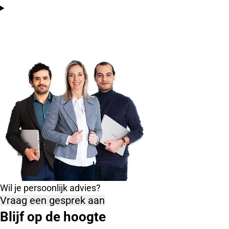
Wil je persoonlijk advies?
Vraag een gesprek aan
Blijf op de hoogte