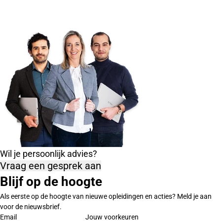
Wil je persoonlijk advies?
Vraag een gesprek aan
Blijf op de hoogte
Als eerste op de hoogte van nieuwe opleidingen en acties? Meld je aan
voor de nieuwsbrief.
Email
Jouw voorkeuren