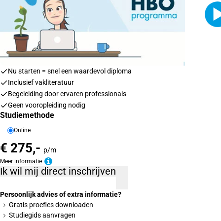
Nu starten = snel een waardevol diploma
Inclusief vakliteratuur
Begeleiding door ervaren professionals
Geen vooropleiding nodig
Studiemethode
Online
€ 275,-
p/m
Meer informatie
Ik wil mij direct inschrijven
Persoonlijk advies of extra informatie?
Gratis proefles downloaden
Studiegids aanvragen