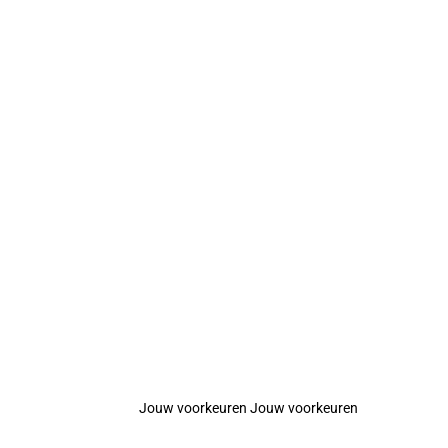
Jouw voorkeuren