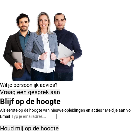
Wil je persoonlijk advies?
Vraag een gesprek aan
Blijf op de hoogte
Als eerste op de hoogte van nieuwe opleidingen en acties? Meld je aan vo
Email
Houd mij op de hoogte