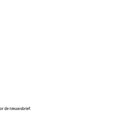
or de nieuwsbrief.