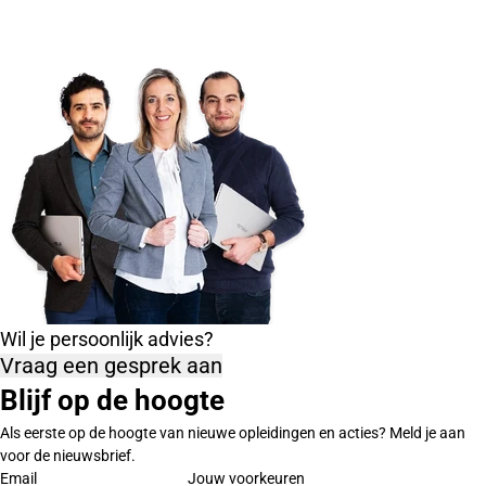
Wil je persoonlijk advies?
Vraag een gesprek aan
Blijf op de hoogte
Als eerste op de hoogte van nieuwe opleidingen en acties? Meld je aan
voor de nieuwsbrief.
Email
Jouw voorkeuren