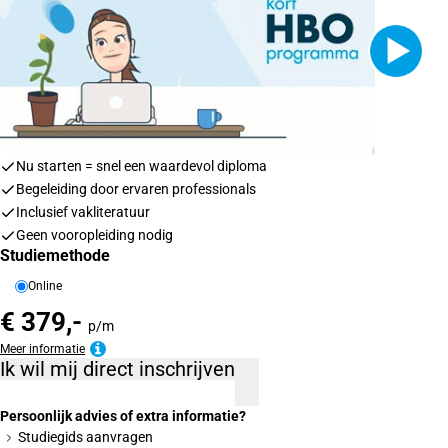
Nu starten = snel een waardevol diploma
Begeleiding door ervaren professionals
Inclusief vakliteratuur
Geen vooropleiding nodig
Studiemethode
Online
€ 379,-
p/m
Meer informatie
Ik wil mij direct inschrijven
Persoonlijk advies of extra informatie?
Studiegids aanvragen