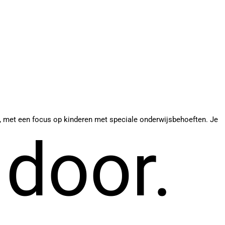
 met een focus op kinderen met speciale onderwijsbehoeften. Je
 door.