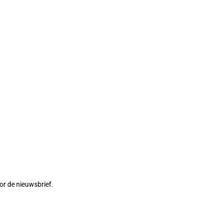
or de nieuwsbrief.