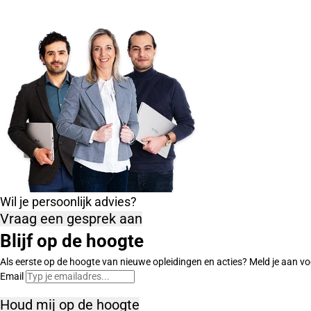
Wil je persoonlijk advies?
Vraag een gesprek aan
Blijf op de hoogte
Als eerste op de hoogte van nieuwe opleidingen en acties? Meld je aan vo
Email
Houd mij op de hoogte