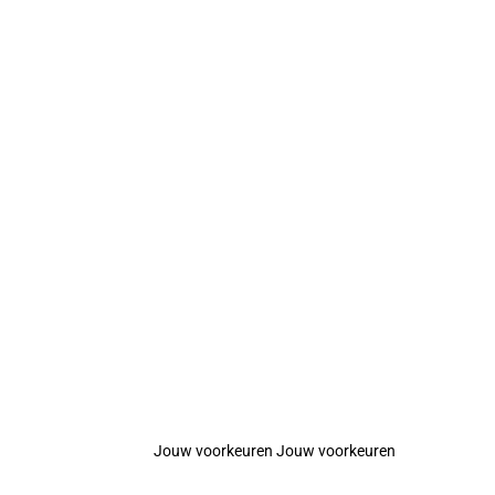
Jouw voorkeuren