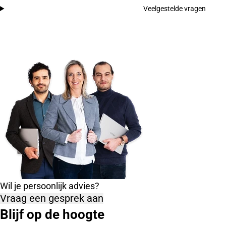
Veelgestelde vragen
Wil je persoonlijk advies?
Vraag een gesprek aan
Blijf op de hoogte