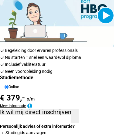
Begeleiding door ervaren professionals
Nu starten = snel een waardevol diploma
Inclusief vakliteratuur
Geen vooropleiding nodig
Studiemethode
Online
€ 379,-
p/m
Meer informatie
Ik wil mij direct inschrijven
Persoonlijk advies of extra informatie?
Studiegids aanvragen