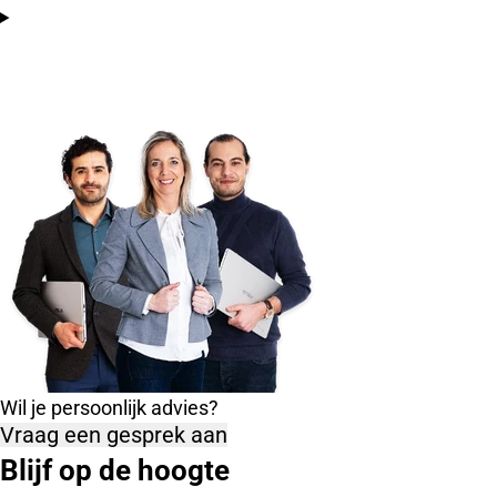
Wil je persoonlijk advies?
Vraag een gesprek aan
Blijf op de hoogte