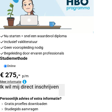
Nu starten = snel een waardevol diploma
Inclusief vakliteratuur
Geen vooropleiding nodig
Begeleiding door ervaren professionals
Studiemethode
Online
€ 275,-
p/m
Meer informatie
Ik wil mij direct inschrijven
Persoonlijk advies of extra informatie?
Gratis proefles downloaden
Studiegids aanvragen