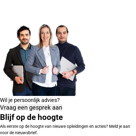
Wil je persoonlijk advies?
Vraag een gesprek aan
Blijf op de hoogte
Als eerste op de hoogte van nieuwe opleidingen en acties? Meld je aan
voor de nieuwsbrief.