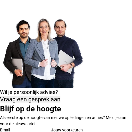
Wil je persoonlijk advies?
Vraag een gesprek aan
Blijf op de hoogte
Als eerste op de hoogte van nieuwe opleidingen en acties? Meld je aan
voor de nieuwsbrief.
Email
Jouw voorkeuren