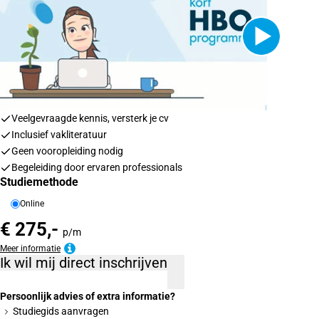
Veelgevraagde kennis, versterk je cv
Inclusief vakliteratuur
Geen vooropleiding nodig
Begeleiding door ervaren professionals
Studiemethode
Online
€ 275,-
p/m
Meer informatie
Ik wil mij direct inschrijven
Persoonlijk advies of extra informatie?
Studiegids aanvragen