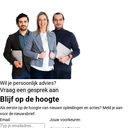
Wil je persoonlijk advies?
Vraag een gesprek aan
Blijf op de hoogte
Als eerste op de hoogte van nieuwe opleidingen en acties? Meld je aan
voor de nieuwsbrief.
Email
Jouw voorkeuren