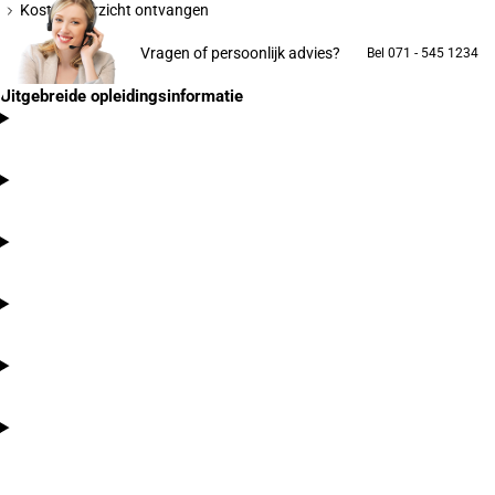
Kostenoverzicht ontvangen
Vragen of persoonlijk advies?
Bel 071 - 545 1234
Uitgebreide opleidingsinformatie