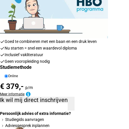
Goed te combineren met een baan en een druk leven
Nu starten = snel een waardevol diploma
Inclusief vakliteratuur
Geen vooropleiding nodig
Studiemethode
Online
€ 379,-
p/m
Meer informatie
Ik wil mij direct inschrijven
Persoonlijk advies of extra informatie?
Studiegids aanvragen
Adviesgesprek inplannen