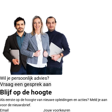
Wil je persoonlijk advies?
Vraag een gesprek aan
Blijf op de hoogte
Als eerste op de hoogte van nieuwe opleidingen en acties? Meld je aan
voor de nieuwsbrief.
Email
Jouw voorkeuren