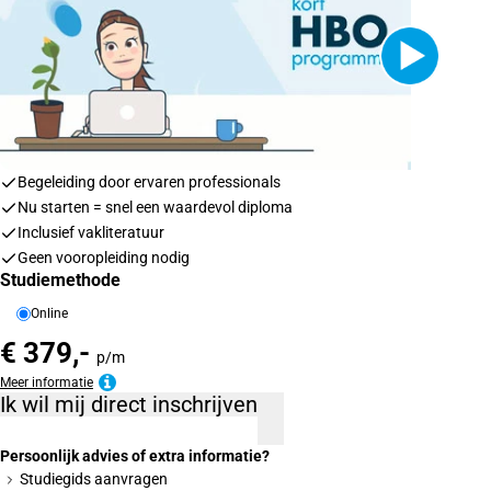
Begeleiding door ervaren professionals
Nu starten = snel een waardevol diploma
Inclusief vakliteratuur
Geen vooropleiding nodig
Studiemethode
Online
€ 379,-
p/m
Meer informatie
Ik wil mij direct inschrijven
Persoonlijk advies of extra informatie?
Studiegids aanvragen