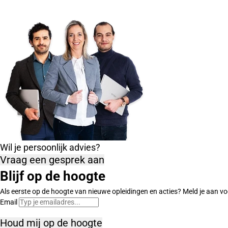
Wil je persoonlijk advies?
Vraag een gesprek aan
Blijf op de hoogte
Als eerste op de hoogte van nieuwe opleidingen en acties? Meld je aan vo
Email
Houd mij op de hoogte