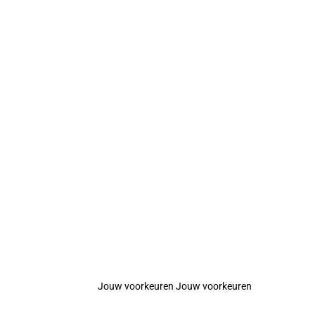
Jouw voorkeuren