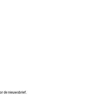
or de nieuwsbrief.