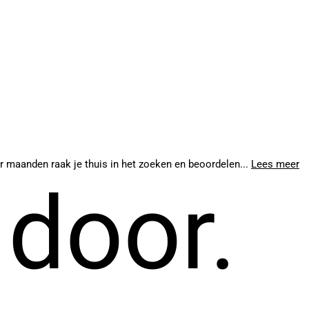
r maanden raak je thuis in het zoeken en beoordelen...
Lees meer
 door.