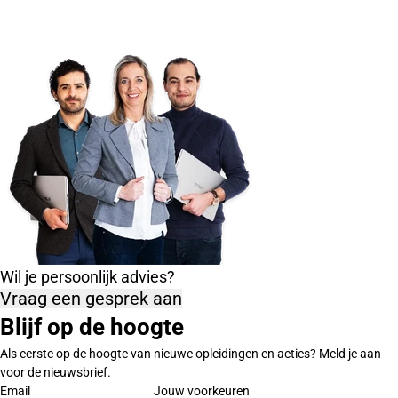
Wil je persoonlijk advies?
Vraag een gesprek aan
Blijf op de hoogte
Als eerste op de hoogte van nieuwe opleidingen en acties? Meld je aan
voor de nieuwsbrief.
Email
Jouw voorkeuren