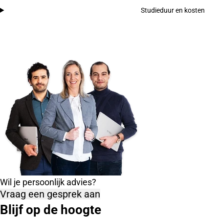
Studieduur en kosten
Wil je persoonlijk advies?
Vraag een gesprek aan
Blijf op de hoogte