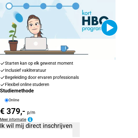
Starten kan op elk gewenst moment
Inclusief vakliteratuur
Begeleiding door ervaren professionals
Flexibel online studeren
Studiemethode
Online
€ 379,-
p/m
Meer informatie
Ik wil mij direct inschrijven