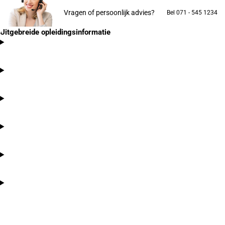
Vragen of persoonlijk advies?
Bel 071 - 545 1234
Uitgebreide opleidingsinformatie