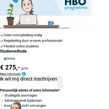
Geen vooropleiding nodig
Begeleiding door ervaren professionals
Flexibel online studeren
Studiemethode
Online
€ 275,-
p/m
Meer informatie
Ik wil mij direct inschrijven
Persoonlijk advies of extra informatie?
Studiegids aanvragen
Adviesgesprek inplannen
Kostenoverzicht ontvangen