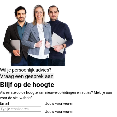
Wil je persoonlijk advies?
Vraag een gesprek aan
Blijf op de hoogte
Als eerste op de hoogte van nieuwe opleidingen en acties? Meld je aan
voor de nieuwsbrief.
Email
Jouw voorkeuren